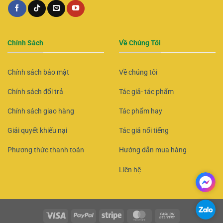
Chính Sách
Về Chúng Tôi
Chính sách bảo mật
Về chúng tôi
Chính sách đổi trả
Tác giả- tác phẩm
Chính sách giao hàng
Tác phẩm hay
Giải quyết khiếu nại
Tác giả nổi tiếng
Phương thức thanh toán
Hướng dẫn mua hàng
Liên hệ