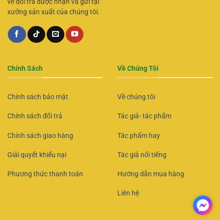
về đổi trả được nhận và gửi tại
xưởng sản xuất của chúng tôi.
Chính Sách
Về Chúng Tôi
Chính sách bảo mật
Về chúng tôi
Chính sách đổi trả
Tác giả- tác phẩm
Chính sách giao hàng
Tác phẩm hay
Giải quyết khiếu nại
Tác giả nổi tiếng
Phương thức thanh toán
Hướng dẫn mua hàng
Liên hệ