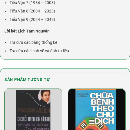
Tiểu Vận 7 (1984 – 2003)
Tiểu Vận 8 (2004 – 2023)
Tiểu Vận 9 (2024 – 2043)
Lời kết Lịch Tam Nguyên
Tra cứu các bảng thống kê
Tra cứu các hình vẽ và ảnh tư liệu
SẢN PHẨM TƯƠNG TỰ