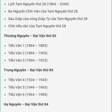
Lịch Tam Nguyên thứ 28 (1864 – 2043)
Ba Nguyên Chín Vận của Tam Nguyên thứ 28
Sáu Giáp của vòng Giáp Tý của Tam Nguyên thứ 28
Chín tiểu vận của Tam Nguyên thứ 28
Thượng Nguyên – Đại Vận thứ 82
Tiểu Vận 1 (1864 – 1883)
Tiểu Vận 2 (1884 – 1903)
Tiểu Vận 3 (1904 – 1923)
Trung Nguyên – Đại Vận thứ 83
Tiểu Vận 4 (1924 – 1943)
Tiểu Vận 5 (1944 – 1963)
Tiểu Vận 6 (1964 – 1983)
Hạ Nguyên – Đại Vận thứ 84