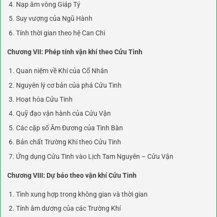
Nạp âm vòng Giáp Tý
Suy vượng của Ngũ Hành
Tính thời gian theo hệ Can Chi
Chương VII: Phép tính vận khí theo Cửu Tinh
Quan niệm về Khí của Cổ Nhân
Nguyên lý cơ bản của phá Cửu Tinh
Hoạt hóa Cửu Tinh
Quỹ đạo vận hành của Cửu Vận
Các cặp số Âm Đương của Tinh Bàn
Bản chất Trường Khí theo Cửu Tinh
Ứng dụng Cửu Tinh vào Lịch Tam Nguyên – Cửu Vận
Chương VIII: Dự báo theo vận khí Cửu Tinh
Tình xung hợp trong không gian và thời gian
Tính âm dương của các Trường Khí