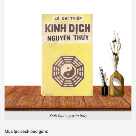
Kinh Dịch nguyên thủy
Mục lục sách bao gồm: