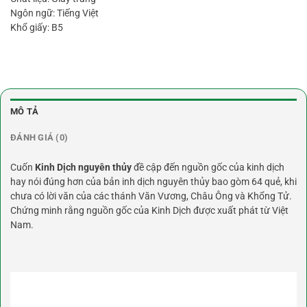
Ngôn ngữ: Tiếng Việt
Khổ giấy: B5
MÔ TẢ
ĐÁNH GIÁ (0)
Cuốn
Kinh Dịch nguyên thủy
đề cập đến nguồn gốc của kinh dịch
hay nói đúng hơn của bản inh dịch nguyên thủy bao gòm 64 quẻ, khi
chưa có lời văn của các thánh Văn Vương, Châu Ông và Khổng Tử.
Chứng minh rằng nguồn gốc của Kinh Dịch được xuất phát từ Việt
Nam.