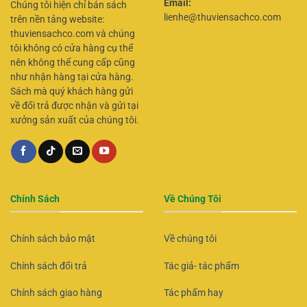
Email:
Chúng tôi hiện chỉ bán sách
lienhe@thuviensachco.com
trên nền tảng website:
thuviensachco.com và chúng
tôi không có cửa hàng cụ thể
nên không thể cung cấp cũng
như nhận hàng tại cửa hàng.
Sách mà quý khách hàng gửi
về đổi trả được nhận và gửi tại
xưởng sản xuất của chúng tôi.
Chính Sách
Về Chúng Tôi
Chính sách bảo mật
Về chúng tôi
Chính sách đổi trả
Tác giả- tác phẩm
Chính sách giao hàng
Tác phẩm hay